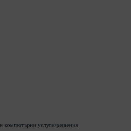
 и компютърни услуги/решения