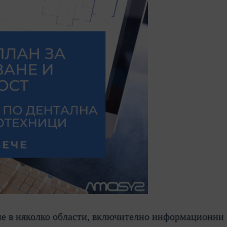
не в няколко области, включително информационни