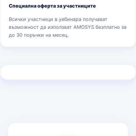
Специална оферта за участниците
Всички участници в уебинара получават
възможност да използват AMOSYS безплатно за
до 30 поръчки на месец.