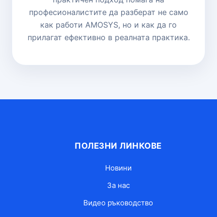
професионалистите да разберат не само
как работи AMOSYS, но и как да го
прилагат ефективно в реалната практика.
ПОЛЕЗНИ ЛИНКОВЕ
Новини
За нас
Видео ръководство