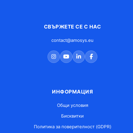
СВЪРЖЕТЕ СЕ С НАС
contact@amosys.eu
ИНФОРМАЦИЯ
Общи условия
Бисквитки
Политика за поверителност (GDPR)