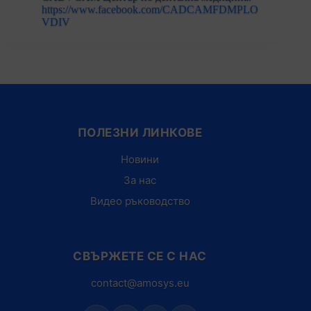
https://www.facebook.com/CADCAMFDMPLO
VDIV
ПОЛЕЗНИ ЛИНКОВЕ
Новини
За нас
Видео ръководство
СВЪРЖЕТЕ СЕ С НАС
contact@amosys.eu