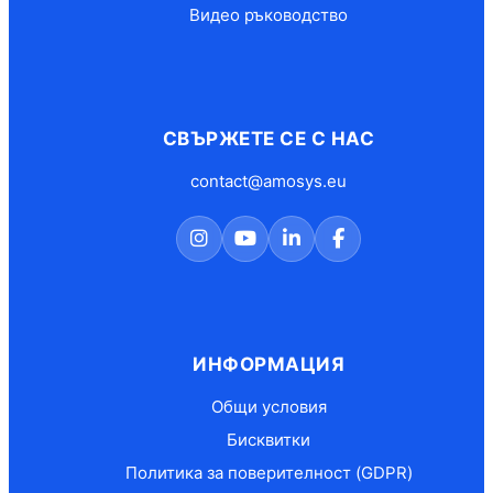
Видео ръководство
СВЪРЖЕТЕ СЕ С НАС
contact@amosys.eu
ИНФОРМАЦИЯ
Общи условия
Бисквитки
Политика за поверителност (GDPR)