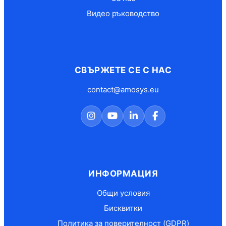
Видео ръководство
СВЪРЖЕТЕ СЕ С НАС
contact@amosys.eu
ИНФОРМАЦИЯ
Общи условия
Бисквитки
Политика за поверителност (GDPR)