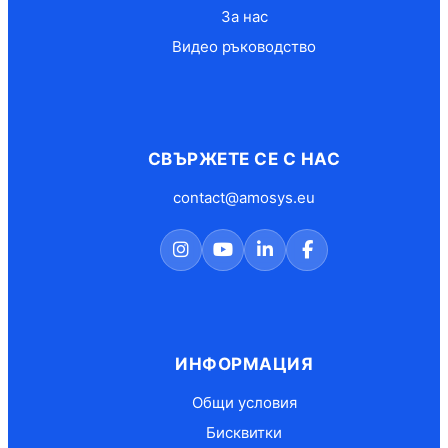
За нас
Видео ръководство
СВЪРЖЕТЕ СЕ С НАС
contact@amosys.eu
ИНФОРМАЦИЯ
Общи условия
Бисквитки