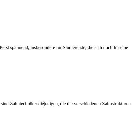
rst spannend, insbesondere für Studierende, die sich noch für eine
sind Zahntechniker diejenigen, die die verschiedenen Zahnstrukturen