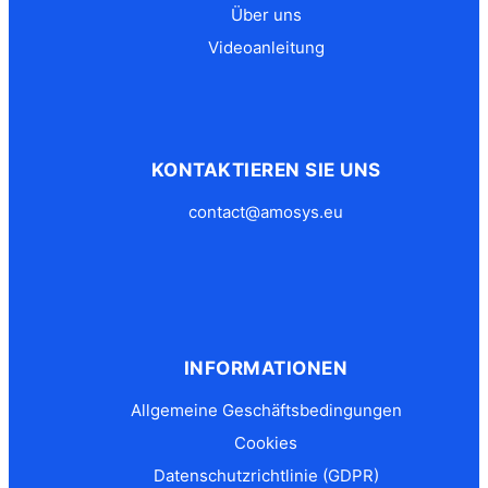
Über uns
Videoanleitung
KONTAKTIEREN SIE UNS
contact@amosys.eu
INFORMATIONEN
Allgemeine Geschäftsbedingungen
Cookies
Datenschutzrichtlinie (GDPR)