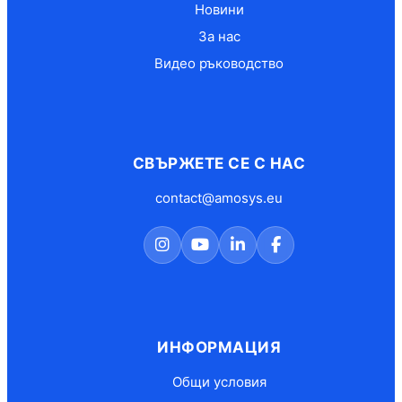
Новини
За нас
Видео ръководство
СВЪРЖЕТЕ СЕ С НАС
contact@amosys.eu
ИНФОРМАЦИЯ
Общи условия