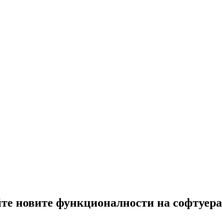
те новите функционалности на софтуера