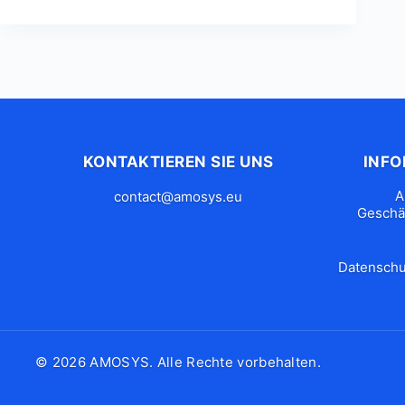
KONTAKTIEREN SIE UNS
INF
A
contact@amosys.eu
Geschä
Datenschut
© 2026 AMOSYS. Alle Rechte vorbehalten.