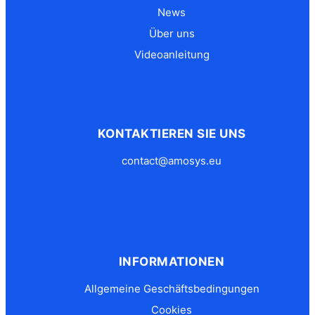
News
Über uns
Videoanleitung
KONTAKTIEREN SIE UNS
contact@amosys.eu
INFORMATIONEN
Allgemeine Geschäftsbedingungen
Cookies