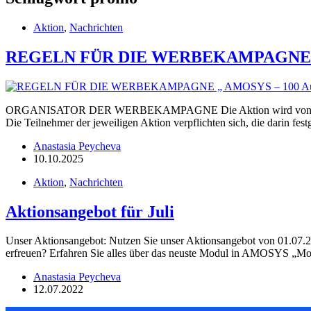
Aktion
,
Nachrichten
REGELN FÜR DIE WERBEKAMPAGNE „ AMO
ORGANISATOR DER WERBEKAMPAGNE Die Aktion wird von der F
Die Teilnehmer der jeweiligen Aktion verpflichten sich, die darin f
Anastasia Peycheva
10.10.2025
Aktion
,
Nachrichten
Aktionsangebot für Juli
Unser Aktionsangebot: Nutzen Sie unser Aktionsangebot von 01.07.2
erfreuen? Erfahren Sie alles über das neuste Modul in AMOSYS „
Anastasia Peycheva
12.07.2022