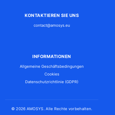
KONTAKTIEREN SIE UNS
contact@amosys.eu
INFORMATIONEN
Allgemeine Geschäftsbedingungen
Cookies
Datenschutzrichtlinie (GDPR)
© 2026 AMOSYS. Alle Rechte vorbehalten.