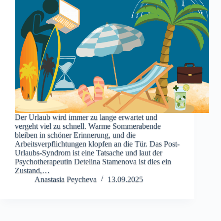
Der Urlaub wird immer zu lange erwartet und
vergeht viel zu schnell. Warme Sommerabende
bleiben in schöner Erinnerung, und die
Arbeitsverpflichtungen klopfen an die Tür. Das Post-
Urlaubs-Syndrom ist eine Tatsache und laut der
Psychotherapeutin Detelina Stamenova ist dies ein
Zustand,…
Anastasia Peycheva
13.09.2025