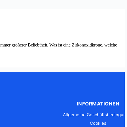
 immer größerer Beliebtheit. Was ist eine Zirkonoxidkrone, welche
INFORMATIONEN
Allgemeine Geschäftsbedingun
Cookies