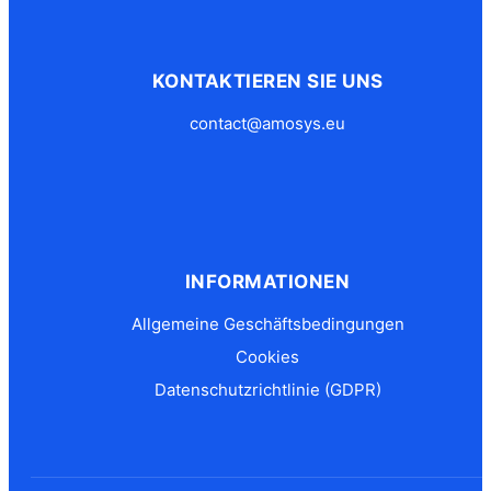
KONTAKTIEREN SIE UNS
contact@amosys.eu
INFORMATIONEN
Allgemeine Geschäftsbedingungen
Cookies
Datenschutzrichtlinie (GDPR)