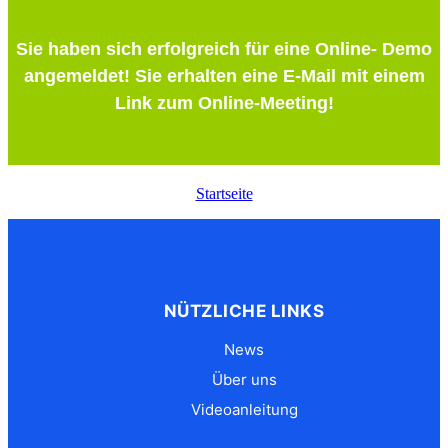
Sie haben sich erfolgreich für eine Online- Demo
angemeldet! Sie erhalten eine E-Mail mit einem
Link zum Online-Meeting!
Startseite
NÜTZLICHE LINKS
News
Über uns
Videoanleitung