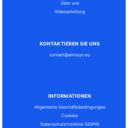
Über uns
Videoanleitung
KONTAKTIEREN SIE UNS
contact@amosys.eu
INFORMATIONEN
Allgemeine Geschäftsbedingungen
Cookies
Datenschutzrichtlinie (GDPR)