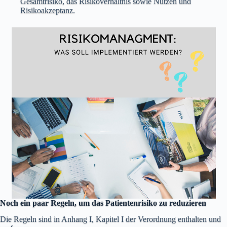
Gesamtrisiko, das Risikoverhältnis sowie Nutzen und
Risikoakzeptanz.
Noch ein paar Regeln, um das Patientenrisiko zu reduzieren
Die Regeln sind in Anhang I, Kapitel I der Verordnung enthalten und