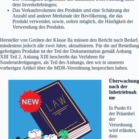
dem Inverkehrbringen;
Das Verkaufsvolumen des Produkts und eine Schätzung der
Anzahl und anderer Merkmale der Bevölkerung, die das
Produkt verwendet, sowie, sofern möglich, die Häufigkeit der
Verwendung des Produkts.
Hersteller von Geräten der Klasse IIa müssen den Bericht nach Bedarf,
mindestens jedoch alle zwei Jahre, aktualisieren. Für die auf Bestellung
gefertigten Produkte ist der Teil der Dokumentation gemäß Anhang
XIII Teil 2. Anhang XIII beschreibt das Verfahren für
Sonderanfertigungen, als Teil des Anhangs, den wir in unserem
vorherigen Artikel über die MDR-Verordnung besprochen haben.
Überwachung
nach der
Inbetriebnah
me
In Punkt 61
der Präambel
der
Verordnung
wird erläutert,
dass