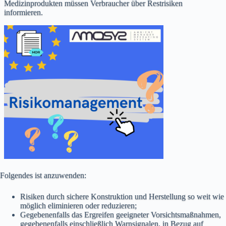
Medizinprodukten müssen Verbraucher über Restrisiken
informieren.
Folgendes ist anzuwenden:
Risiken durch sichere Konstruktion und Herstellung so weit wie
möglich eliminieren oder reduzieren;
Gegebenenfalls das Ergreifen geeigneter Vorsichtsmaßnahmen,
gegebenenfalls einschließlich Warnsignalen, in Bezug auf