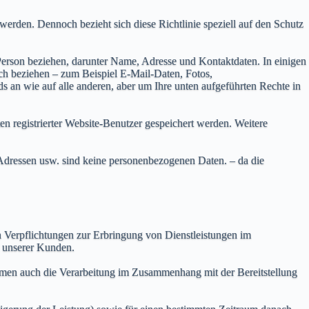
erden. Dennoch bezieht sich diese Richtlinie speziell auf den Schutz
 Person beziehen, darunter Name, Adresse und Kontaktdaten. In einigen
ich beziehen – zum Beispiel E-Mail-Daten, Fotos,
an wie auf alle anderen, aber um Ihre unten aufgeführten Rechte in
n registrierter Website-Benutzer gespeichert werden. Weitere
dressen usw. sind keine personenbezogenen Daten. – da die
erpflichtungen zur Erbringung von Dienstleistungen im
 unserer Kunden.
Rahmen auch die Verarbeitung im Zusammenhang mit der Bereitstellung