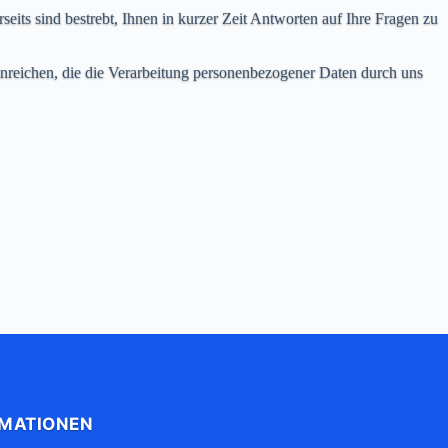
its sind bestrebt, Ihnen in kurzer Zeit Antworten auf Ihre Fragen zu
nreichen, die die Verarbeitung personenbezogener Daten durch uns
RMATIONEN