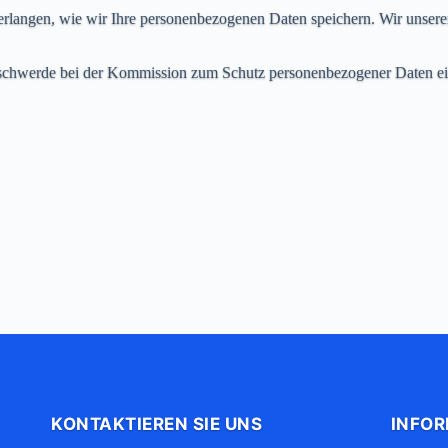
langen, wie wir Ihre personenbezogenen Daten speichern. Wir unsererse
Beschwerde bei der Kommission zum Schutz personenbezogener Daten ei
KONTAKTIEREN SIE UNS
INFO