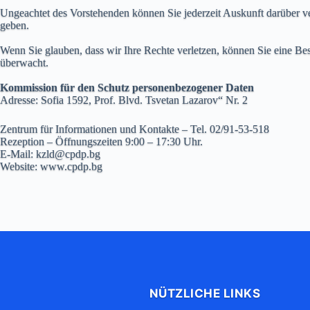
Ungeachtet des Vorstehenden können Sie jederzeit Auskunft darüber ver
geben.
Wenn Sie glauben, dass wir Ihre Rechte verletzen, können Sie eine 
überwacht.
Kommission für den Schutz personenbezogener Daten
Adresse: Sofia 1592, Prof. Blvd. Tsvetan Lazarov“ Nr. 2
Zentrum für Informationen und Kontakte – Tel. 02/91-53-518
Rezeption – Öffnungszeiten 9:00 – 17:30 Uhr.
E-Mail: kzld@cpdp.bg
Website: www.cpdp.bg
NÜTZLICHE LINKS