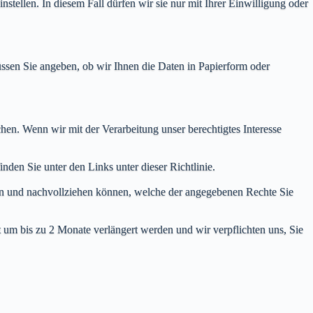
stellen. In diesem Fall dürfen wir sie nur mit Ihrer Einwilligung oder
üssen Sie angeben, ob wir Ihnen die Daten in Papierform oder
en. Wenn wir mit der Verarbeitung unser berechtigtes Interesse
nden Sie unter den Links unter dieser Richtlinie.
eren und nachvollziehen können, welche der angegebenen Rechte Sie
 um bis zu 2 Monate verlängert werden und wir verpflichten uns, Sie